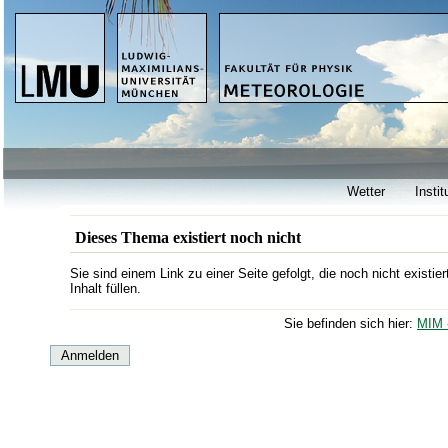
Wetter
Instit
Dieses Thema existiert noch nicht
Sie sind einem Link zu einer Seite gefolgt, die noch nicht existi
Inhalt füllen.
Sie befinden sich hier:
MIM 
Anmelden