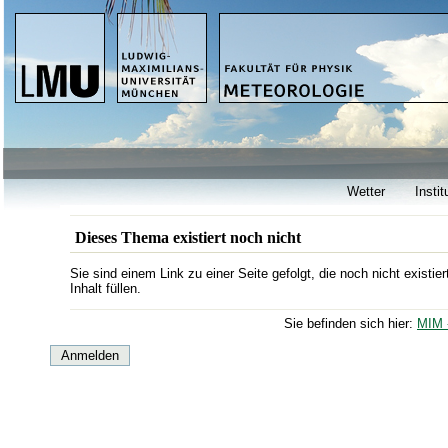
Wetter
Instit
Dieses Thema existiert noch nicht
Sie sind einem Link zu einer Seite gefolgt, die noch nicht existi
Inhalt füllen.
Sie befinden sich hier:
MIM 
Anmelden